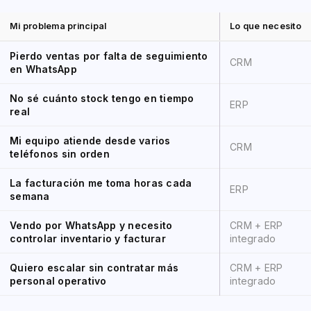
Mi problema principal
Lo que necesito
Pierdo ventas por falta de seguimiento
CRM
en WhatsApp
No sé cuánto stock tengo en tiempo
ERP
real
Mi equipo atiende desde varios
CRM
teléfonos sin orden
La facturación me toma horas cada
ERP
semana
Vendo por WhatsApp y necesito
CRM + ERP
controlar inventario y facturar
integrado
Quiero escalar sin contratar más
CRM + ERP
personal operativo
integrado