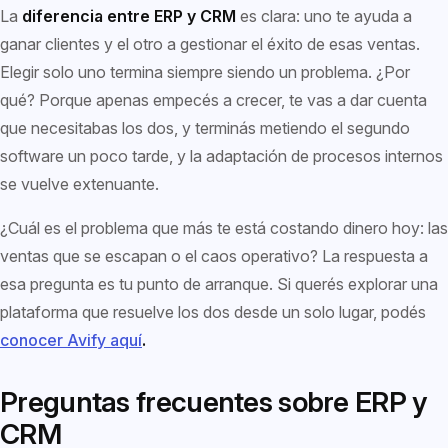
La
diferencia entre ERP y CRM
es clara: uno te ayuda a
ganar clientes y el otro a gestionar el éxito de esas ventas.
Elegir solo uno termina siempre siendo un problema. ¿Por
qué? Porque apenas empecés a crecer, te vas a dar cuenta
que necesitabas los dos, y terminás metiendo el segundo
software un poco tarde, y la adaptación de procesos internos
se vuelve extenuante.
¿Cuál es el problema que más te está costando dinero hoy: las
ventas que se escapan o el caos operativo? La respuesta a
esa pregunta es tu punto de arranque. Si querés explorar una
plataforma que resuelve los dos desde un solo lugar, podés
conocer Avify aquí
.
Preguntas frecuentes sobre ERP y
CRM