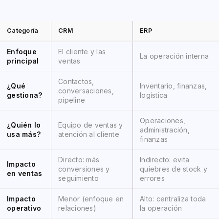
Categoría
CRM
ERP
Enfoque
El cliente y las
La operación interna
principal
ventas
Contactos,
¿Qué
Inventario, finanzas,
conversaciones,
gestiona?
logística
pipeline
Operaciones,
¿Quién lo
Equipo de ventas y
administración,
usa más?
atención al cliente
finanzas
Directo: más
Indirecto: evita
Impacto
conversiones y
quiebres de stock y
en ventas
seguimiento
errores
Impacto
Menor (enfoque en
Alto: centraliza toda
operativo
relaciones)
la operación