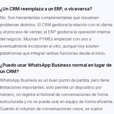
¿Un CRM reemplaza a un ERP, o viceversa?
No. Son herramientas complementarias que resuelven
problemas distintos. El CRM gestiona la relación con el cliente
y el proceso de ventas; el ERP gestiona la operación interna
del negocio. Muchas PYMEs empiezan con uno y
eventualmente incorporan el otro, aunque hoy existen
plataformas que integran ambas funciones desde el inicio.
¿Puedo usar WhatsApp Business normal en lugar de
un CRM?
WhatsApp Business es un buen punto de partida, pero tiene
limitaciones importantes: solo permite un dispositivo por
número, no registra el historial de conversaciones de forma
estructurada y no se puede usar en equipo de forma eficiente.
Cuando el volumen de conversaciones crece, se vuelve