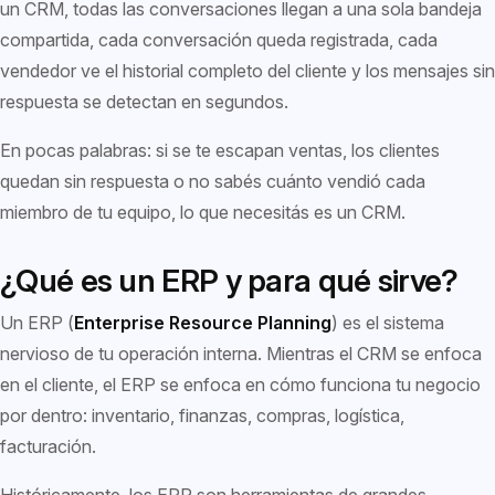
un CRM, todas las conversaciones llegan a una sola bandeja
compartida, cada conversación queda registrada, cada
vendedor ve el historial completo del cliente y los mensajes sin
respuesta se detectan en segundos.
En pocas palabras: si se te escapan ventas, los clientes
quedan sin respuesta o no sabés cuánto vendió cada
miembro de tu equipo, lo que necesitás es un CRM.
¿Qué es un ERP y para qué sirve?
Un ERP (
Enterprise Resource Planning
) es el sistema
nervioso de tu operación interna. Mientras el CRM se enfoca
en el cliente, el ERP se enfoca en cómo funciona tu negocio
por dentro: inventario, finanzas, compras, logística,
facturación.