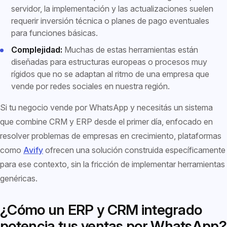
servidor, la implementación y las actualizaciones suelen
requerir inversión técnica o planes de pago eventuales
para funciones básicas.
Complejidad:
Muchas de estas herramientas están
diseñadas para estructuras europeas o procesos muy
rígidos que no se adaptan al ritmo de una empresa que
vende por redes sociales en nuestra región.
Si tu negocio vende por WhatsApp y necesitás un sistema
que combine CRM y ERP desde el primer día, enfocado en
resolver problemas de empresas en crecimiento, plataformas
como
Avify
ofrecen una solución construida específicamente
para ese contexto, sin la fricción de implementar herramientas
genéricas.
¿Cómo un ERP y CRM integrado
potencia tus ventas por WhatsApp?