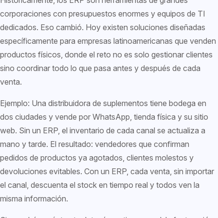
Históricamente, los ERP son herramientas de grandes
corporaciones con presupuestos enormes y equipos de TI
dedicados. Eso cambió. Hoy existen soluciones diseñadas
específicamente para empresas latinoamericanas que venden
productos físicos, donde el reto no es solo gestionar clientes
sino coordinar todo lo que pasa antes y después de cada
venta.
Ejemplo: Una distribuidora de suplementos tiene bodega en
dos ciudades y vende por WhatsApp, tienda física y su sitio
web. Sin un ERP, el inventario de cada canal se actualiza a
mano y tarde. El resultado: vendedores que confirman
pedidos de productos ya agotados, clientes molestos y
devoluciones evitables. Con un ERP, cada venta, sin importar
el canal, descuenta el stock en tiempo real y todos ven la
misma información.