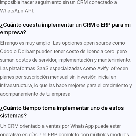
imposible hacer seguimiento sin un CRM conectado a
WhatsApp API.
¿Cuánto cuesta implementar un CRM o ERP para mi
empresa?
El rango es muy amplio. Las opciones open source como
Odoo o Dolibarr pueden tener costo de licencia cero, pero
suman costos de servidor, implementación y mantenimiento.
Las plataformas SaaS especializadas como Avify, ofrecen
planes por suscripción mensual sin inversión inicial en
infraestructura, lo que las hace mejores para el crecimiento y
aocmpañamiento de tu empresa.
¿Cuánto tiempo toma implementar uno de estos
sistemas?
Un CRM orientado a ventas por WhatsApp puede estar
operativo en días. Un ERP completo con múltiples módulos