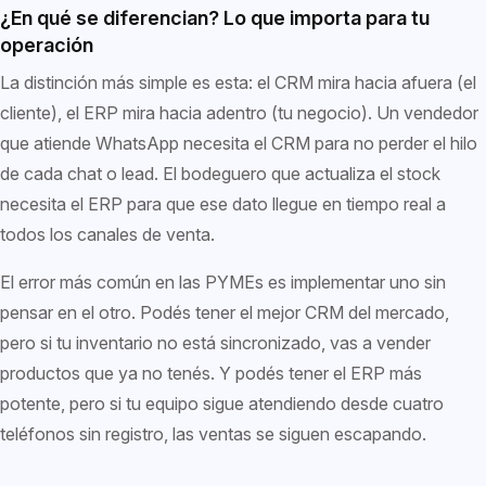
¿En qué se diferencian? Lo que importa para tu
operación
La distinción más simple es esta: el CRM mira hacia afuera (el
cliente), el ERP mira hacia adentro (tu negocio). Un vendedor
que atiende WhatsApp necesita el CRM para no perder el hilo
de cada chat o lead. El bodeguero que actualiza el stock
necesita el ERP para que ese dato llegue en tiempo real a
todos los canales de venta.
El error más común en las PYMEs es implementar uno sin
pensar en el otro. Podés tener el mejor CRM del mercado,
pero si tu inventario no está sincronizado, vas a vender
productos que ya no tenés. Y podés tener el ERP más
potente, pero si tu equipo sigue atendiendo desde cuatro
teléfonos sin registro, las ventas se siguen escapando.