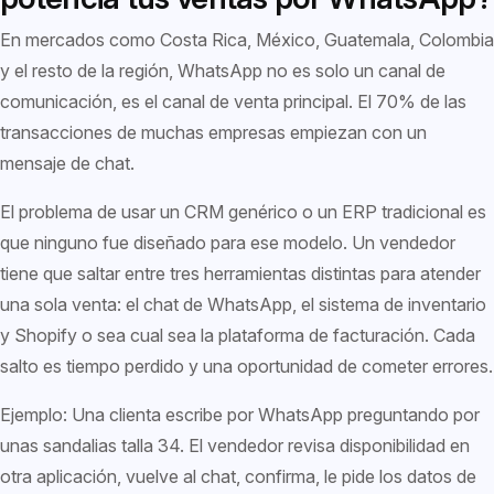
En mercados como Costa Rica, México, Guatemala, Colombia
y el resto de la región, WhatsApp no es solo un canal de
comunicación, es el canal de venta principal. El 70% de las
transacciones de muchas empresas empiezan con un
mensaje de chat.
El problema de usar un CRM genérico o un ERP tradicional es
que ninguno fue diseñado para ese modelo. Un vendedor
tiene que saltar entre tres herramientas distintas para atender
una sola venta: el chat de WhatsApp, el sistema de inventario
y Shopify o sea cual sea la plataforma de facturación. Cada
salto es tiempo perdido y una oportunidad de cometer errores.
Ejemplo: Una clienta escribe por WhatsApp preguntando por
unas sandalias talla 34. El vendedor revisa disponibilidad en
otra aplicación, vuelve al chat, confirma, le pide los datos de