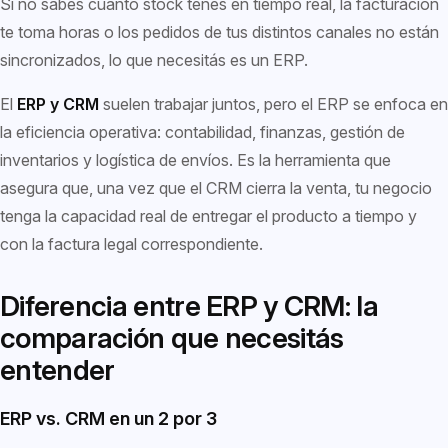
Si no sabés cuánto stock tenés en tiempo real, la facturación
te toma horas o los pedidos de tus distintos canales no están
sincronizados, lo que necesitás es un ERP.
El
ERP y CRM
suelen trabajar juntos, pero el ERP se enfoca en
la eficiencia operativa: contabilidad, finanzas, gestión de
inventarios y logística de envíos. Es la herramienta que
asegura que, una vez que el CRM cierra la venta, tu negocio
tenga la capacidad real de entregar el producto a tiempo y
con la factura legal correspondiente.
Diferencia entre ERP y CRM: la
comparación que necesitás
entender
ERP vs. CRM en un 2 por 3