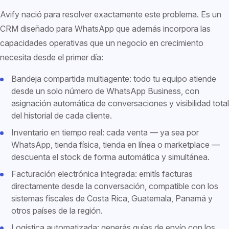
Avify nació para resolver exactamente este problema. Es un
CRM diseñado para WhatsApp que además incorpora las
capacidades operativas que un negocio en crecimiento
necesita desde el primer día:
Bandeja compartida multiagente: todo tu equipo atiende
desde un solo número de WhatsApp Business, con
asignación automática de conversaciones y visibilidad total
del historial de cada cliente.
Inventario en tiempo real: cada venta — ya sea por
WhatsApp, tienda física, tienda en línea o marketplace —
descuenta el stock de forma automática y simultánea.
Facturación electrónica integrada: emitís facturas
directamente desde la conversación, compatible con los
sistemas fiscales de Costa Rica, Guatemala, Panamá y
otros países de la región.
Logística automatizada: generás guías de envío con los