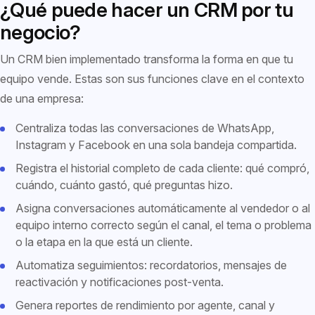
¿Qué puede hacer un CRM por tu
negocio?
Un CRM bien implementado transforma la forma en que tu
equipo vende. Estas son sus funciones clave en el contexto
de una empresa:
Centraliza todas las conversaciones de WhatsApp,
Instagram y Facebook en una sola bandeja compartida.
Registra el historial completo de cada cliente: qué compró,
cuándo, cuánto gastó, qué preguntas hizo.
Asigna conversaciones automáticamente al vendedor o al
equipo interno correcto según el canal, el tema o problema
o la etapa en la que está un cliente.
Automatiza seguimientos: recordatorios, mensajes de
reactivación y notificaciones post-venta.
Genera reportes de rendimiento por agente, canal y