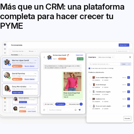
Más que un CRM: una plataforma
completa para hacer crecer tu
PYME