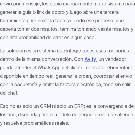
envío por mensaje, los copia manualmente a otro sistema para
generar la guía o link de cobro y luego abre una tercera
herramienta para emitir la factura. Todo ese proceso, que
debería tomar dos minutos, termina tomando veinte minutos y
con alta probabilidad de error en algún paso.
La solución es un sistema que integre todas esas funciones
dentro de la misma conversación. Con
Avify
, un vendedor
puede atender el WhatsApp del cliente, consultar el inventario
disponible en tiempo real, generar la orden, coordinar el envío
con la paquetería y emitir la factura electrónica, todo sin salir
del chat.
Eso no es solo un CRM ni solo un ERP: es la convergencia de
los dos, diseñada para el modelo de negocio real, que atiende
y resuelve problemáticas reales.