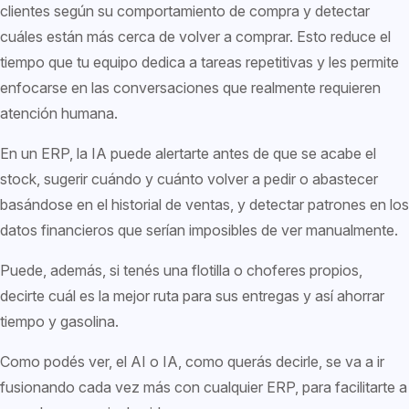
clientes según su comportamiento de compra y detectar
cuáles están más cerca de volver a comprar. Esto reduce el
tiempo que tu equipo dedica a tareas repetitivas y les permite
enfocarse en las conversaciones que realmente requieren
atención humana.
En un ERP, la IA puede alertarte antes de que se acabe el
stock, sugerir cuándo y cuánto volver a pedir o abastecer
basándose en el historial de ventas, y detectar patrones en los
datos financieros que serían imposibles de ver manualmente.
Puede, además, si tenés una flotilla o choferes propios,
decirte cuál es la mejor ruta para sus entregas y así ahorrar
tiempo y gasolina.
Como podés ver, el AI o IA, como querás decirle, se va a ir
fusionando cada vez más con cualquier ERP, para facilitarte a