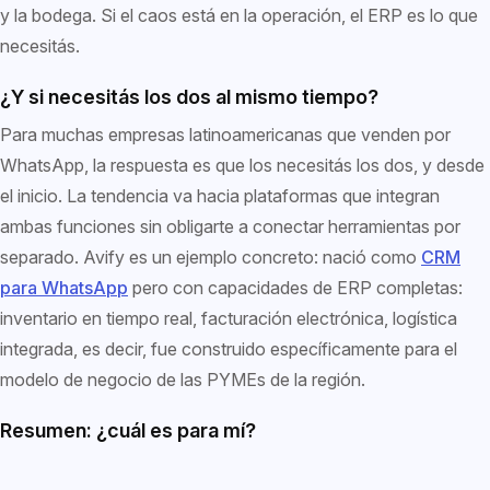
y la bodega. Si el caos está en la operación, el ERP es lo que
necesitás.
¿Y si necesitás los dos al mismo tiempo?
Para muchas empresas latinoamericanas que venden por
WhatsApp, la respuesta es que los necesitás los dos, y desde
el inicio. La tendencia va hacia plataformas que integran
ambas funciones sin obligarte a conectar herramientas por
separado. Avify es un ejemplo concreto: nació como
CRM
para WhatsApp
pero con capacidades de ERP completas:
inventario en tiempo real, facturación electrónica, logística
integrada, es decir, fue construido específicamente para el
modelo de negocio de las PYMEs de la región.
Resumen: ¿cuál es para mí?