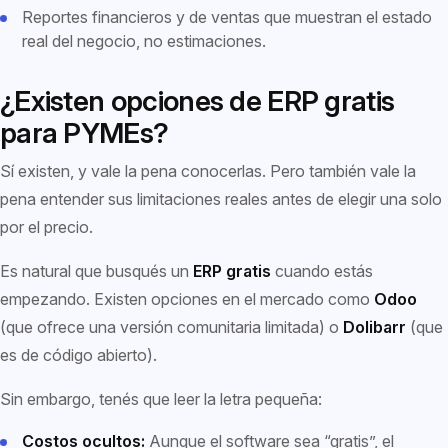
Reportes financieros y de ventas que muestran el estado
real del negocio, no estimaciones.
¿Existen opciones de ERP gratis
para PYMEs?
Sí existen, y vale la pena conocerlas. Pero también vale la
pena entender sus limitaciones reales antes de elegir una solo
por el precio.
Es natural que busqués un
ERP gratis
cuando estás
empezando. Existen opciones en el mercado como
Odoo
(que ofrece una versión comunitaria limitada) o
Dolibarr
(que
es de código abierto).
Sin embargo, tenés que leer la letra pequeña:
Costos ocultos:
Aunque el software sea “gratis”, el