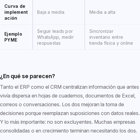
Curva de
implement
Baja a media
Media a alta
ación
Seguir leads por
Sincronizar
Ejemplo
WhatsApp, medir
inventario entre
PYME
respuestas
tienda física y online
¿En qué se parecen?
Tanto el ERP como el CRM centralizan información que antes
vivía dispersa en hojas de cuadernos, documentos de Excel,
correos o conversaciones. Los dos mejoran la toma de
decisiones porque reemplazan suposiciones con datos reales.
Y lo más importante: no son excluyentes. Muchas empresas
consolidadas o en crecimiento terminan necesitando los dos.