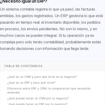
¿Necesito igual un ERP?
Un sistema contable registra lo que ya pasó, las facturas
emitidas, los gastos registrados. Un ERP gestiona lo que está
pasando en tiempo real: el inventario disponible, los pedidos
en proceso, los envíos pendientes. No son lo mismo, y en
muchos casos se pueden integrar. Si tu operación ya es
compleja pero solo tenés contabilidad, probablemente estás
tomando decisiones con información que llega tarde.
TABLA DE CONTENIDOS
¿Qué es un CRM y para qué sirve en tu negocio?
¿Qué es un ERP y para qué sirve?
Diferencia entre ERP y CRM: la comparación que necesitás
entender
¿Qué puede hacer un CRM por tu negocio?
¿Qué puede hacer un ERP por tu negocio?