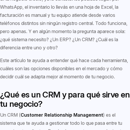
WhatsApp, el inventario lo llevás en una hoja de Excel, la
facturación es manual y tu equipo atiende desde varios
teléfonos distintos sin ningún registro central. Todo funciona,
pero apenas. Y en algún momento la pregunta aparece sola:
¿qué sistema necesito? ¿Un ERP? ¿Un CRM? ¿Cuál es la
diferencia entre uno y otro?
Este artículo te ayuda a entender qué hace cada herramienta,
cuáles son las opciones disponibles en el mercado y cómo
decidir cuál se adapta mejor al momento de tu negocio.
¿Qué es un CRM y para qué sirve en
tu negocio?
Un CRM (
Customer Relationship Management
) es el
sistema que te ayuda a gestionar todo lo que pasa entre tu