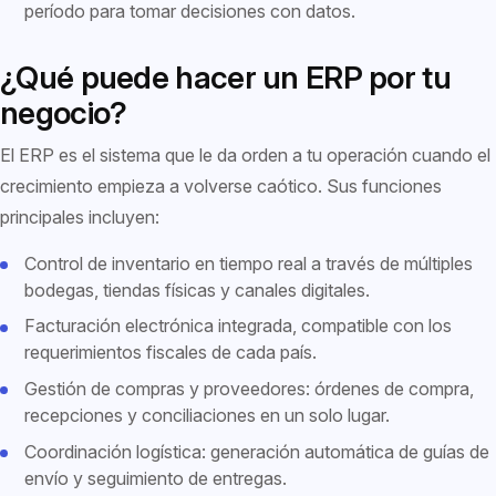
período para tomar decisiones con datos.
¿Qué puede hacer un ERP por tu
negocio?
El ERP es el sistema que le da orden a tu operación cuando el
crecimiento empieza a volverse caótico. Sus funciones
principales incluyen:
Control de inventario en tiempo real a través de múltiples
bodegas, tiendas físicas y canales digitales.
Facturación electrónica integrada, compatible con los
requerimientos fiscales de cada país.
Gestión de compras y proveedores: órdenes de compra,
recepciones y conciliaciones en un solo lugar.
Coordinación logística: generación automática de guías de
envío y seguimiento de entregas.