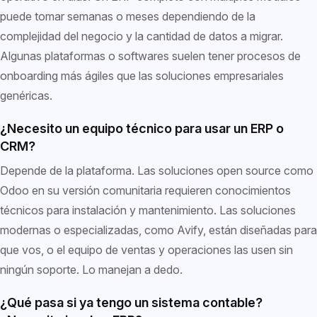
puede tomar semanas o meses dependiendo de la
complejidad del negocio y la cantidad de datos a migrar.
Algunas plataformas o softwares suelen tener procesos de
onboarding más ágiles que las soluciones empresariales
genéricas.
¿Necesito un equipo técnico para usar un ERP o
CRM?
Depende de la plataforma. Las soluciones open source como
Odoo en su versión comunitaria requieren conocimientos
técnicos para instalación y mantenimiento. Las soluciones
modernas o especializadas, como Avify, están diseñadas para
que vos, o el equipo de ventas y operaciones las usen sin
ningún soporte. Lo manejan a dedo.
¿Qué pasa si ya tengo un sistema contable?