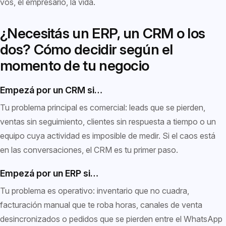
vos, el empresario, la vida.
¿Necesitás un ERP, un CRM o los
dos? Cómo decidir según el
momento de tu negocio
Empezá por un CRM si…
Tu problema principal es comercial: leads que se pierden,
ventas sin seguimiento, clientes sin respuesta a tiempo o un
equipo cuya actividad es imposible de medir. Si el caos está
en las conversaciones, el CRM es tu primer paso.
Empezá por un ERP si…
Tu problema es operativo: inventario que no cuadra,
facturación manual que te roba horas, canales de venta
desincronizados o pedidos que se pierden entre el WhatsApp