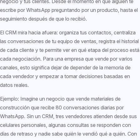
negocio y tus clientes. Desde el momento en que alguien te
escribe por WhatsApp preguntando por un producto, hasta el
seguimiento después de que lo recibió.
El CRM mira hacia afuera: organiza tus contactos, centraliza
las conversaciones de tu equipo de ventas, registra el historial
de cada cliente y te permite ver en qué etapa del proceso está
cada negociación. Para una empresa que vende por varios
canales, esto significa dejar de depender de la memoria de
cada vendedor y empezar a tomar decisiones basadas en
datos reales.
Ejemplo: Imagine un negocio que vende materiales de
construcción que recibe 80 conversaciones diarias por
WhatsApp. Sin un CRM, tres vendedores atienden desde sus
celulares personales, algunas consultas se responden con
días de retraso y nadie sabe quién le vendió qué a quién. Con