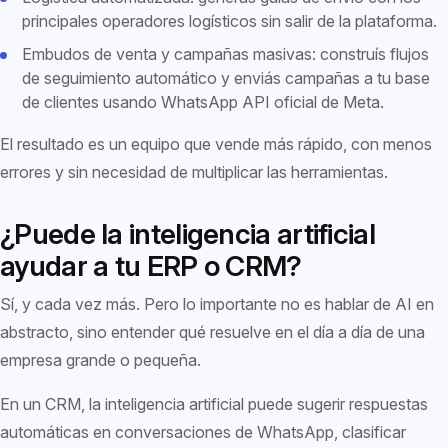
principales operadores logísticos sin salir de la plataforma.
Embudos de venta y campañas masivas: construís flujos
de seguimiento automático y enviás campañas a tu base
de clientes usando WhatsApp API oficial de Meta.
El resultado es un equipo que vende más rápido, con menos
errores y sin necesidad de multiplicar las herramientas.
¿Puede la inteligencia artificial
ayudar a tu ERP o CRM?
Sí, y cada vez más. Pero lo importante no es hablar de AI en
abstracto, sino entender qué resuelve en el día a día de una
empresa grande o pequeña.
En un CRM, la inteligencia artificial puede sugerir respuestas
automáticas en conversaciones de WhatsApp, clasificar